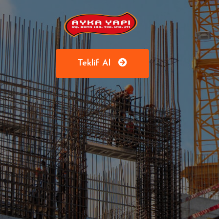
Teklif Al